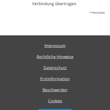
Verbindung übertragen.
* Pflichtfeld
Impressum
Rechtliche Hinweise
Datenschutz
Erstinformation
Beschwerden
Cookies