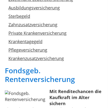
Ausbildungsversicherung
Sterbegeld
Zahnzusatzversicherung
Private Krankenversicherung
Krankentagegeld
Pflegeversicherung
Krankenzusatzversicherung
Fondsgeb.
Rentenversicherung
Mit Renditechancen die
Kaufkraft im Alter
sichern