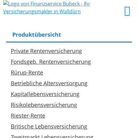
Produktübersicht
Private Rentenversicherung
Fondsgeb. Rentenversicherung
Rürup-Rente
Betriebliche Altersversorgung
Kapitallebensversicherung
Risikolebensversicherung
Riester-Rente
Britische Lebensversicherung
Zweitmarkt Lebensversicherung