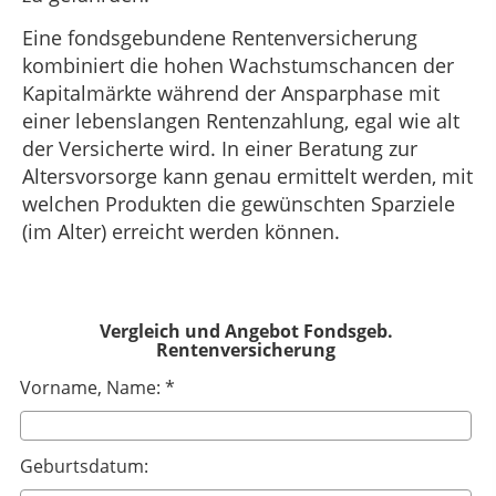
Eine fondsgebundene Rentenversicherung
kombiniert die hohen Wachstumschancen der
Kapitalmärkte während der Ansparphase mit
einer lebenslangen Rentenzahlung, egal wie alt
der Versicherte wird. In einer Beratung zur
Altersvorsorge kann genau ermittelt werden, mit
welchen Produkten die gewünschten Sparziele
(im Alter) erreicht werden können.
Vergleich und Angebot Fondsgeb.
Rentenversicherung
Vorname, Name: *
Geburtsdatum: