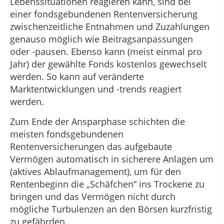
Lebenssituationen reagieren kann, sind bei
einer fondsgebundenen Rentenversicherung
zwischenzeitliche Entnahmen und Zuzahlungen
genauso möglich wie Beitragsanpassungen
oder -pausen. Ebenso kann (meist einmal pro
Jahr) der gewählte Fonds kostenlos gewechselt
werden. So kann auf veränderte
Marktentwicklungen und -trends reagiert
werden.
Zum Ende der Ansparphase schichten die
meisten fondsgebundenen
Rentenversicherungen das aufgebaute
Vermögen automatisch in sicherere Anlagen um
(aktives Ablaufmanagement), um für den
Rentenbeginn die „Schäfchen“ ins Trockene zu
bringen und das Vermögen nicht durch
mögliche Turbulenzen an den Börsen kurzfristig
zu gefährden.