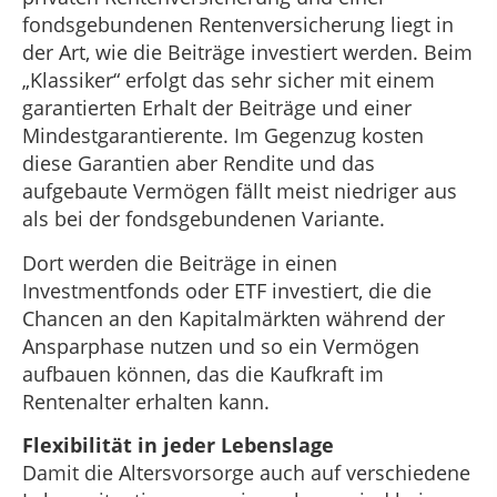
fondsgebundenen Rentenversicherung liegt in
der Art, wie die Beiträge investiert werden. Beim
„Klassiker“ erfolgt das sehr sicher mit einem
garantierten Erhalt der Beiträge und einer
Mindestgarantierente. Im Gegenzug kosten
diese Garantien aber Rendite und das
aufgebaute Vermögen fällt meist niedriger aus
als bei der fondsgebundenen Variante.
Dort werden die Beiträge in einen
Investmentfonds oder ETF investiert, die die
Chancen an den Kapitalmärkten während der
Ansparphase nutzen und so ein Vermögen
aufbauen können, das die Kaufkraft im
Rentenalter erhalten kann.
Flexibilität in jeder Lebenslage
Damit die Altersvorsorge auch auf verschiedene