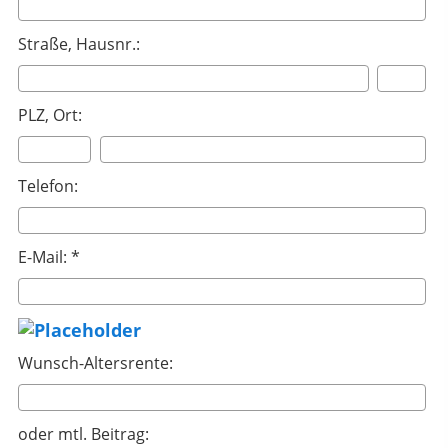
Straße, Hausnr.:
PLZ, Ort:
Telefon:
E-Mail: *
Wunsch-Altersrente:
oder mtl. Beitrag: