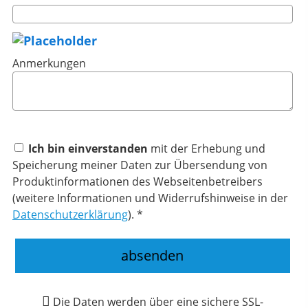
Anmerkungen
Ich bin einverstanden
mit der Erhebung und
Speicherung meiner Daten zur Übersendung von
Produktinformationen des Webseitenbetreibers
(weitere Informationen und Widerrufshinweise in der
Datenschutzerklärung
). *
absenden
Die Daten werden über eine sichere SSL-