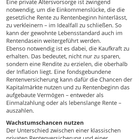
Eine private Altersvorsorge ist zwingend
notwendig, um die Einkommenslücke, die die
gesetzliche Rente zu Rentenbeginn hinterlässt,
zu verkleinern – im Idealfall zu schließen. So
kann der gewohnte Lebensstandard auch im
Rentendasein weitergeführt werden.
Ebenso notwendig ist es dabei, die Kaufkraft zu
erhalten. Das bedeutet, nicht nur zu sparen,
sondern eine Rendite zu erzielen, die oberhalb
der Inflation liegt. Eine fondsgebundene
Rentenversicherung kann dafür die Chancen der
Kapitalmärkte nutzen und zu Rentenbeginn das
aufgebaute Vermögen – entweder als
Einmalzahlung oder als lebenslange Rente –
auszahlen.
Wachstumschancen nutzen
Der Unterschied zwischen einer klassischen
privaten Rentenversicherung und einer