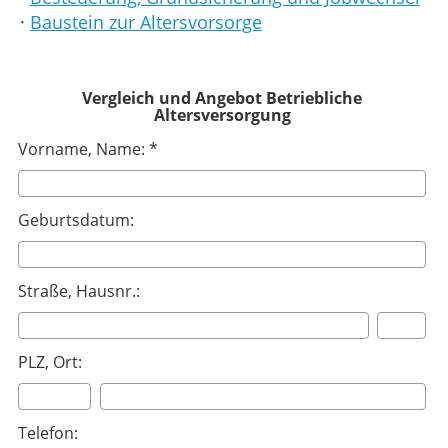
·
Baustein zur Altersvorsorge
Vergleich und Angebot Betriebliche
Altersversorgung
Vorname, Name: *
Geburtsdatum:
Straße, Hausnr.:
PLZ, Ort:
Telefon: