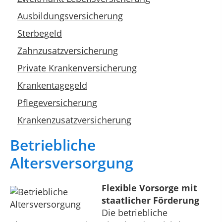
Ausbildungsversicherung
Sterbegeld
Zahnzusatzversicherung
Private Krankenversicherung
Krankentagegeld
Pflegeversicherung
Krankenzusatzversicherung
Betriebliche
Altersversorgung
Flexible Vorsorge mit
staatlicher Förderung
Die betriebliche