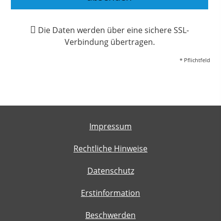
Die Daten werden über eine sichere SSL-
Verbindung übertragen.
* Pflichtfeld
Impressum
Rechtliche Hinweise
Datenschutz
Erstinformation
Beschwerden