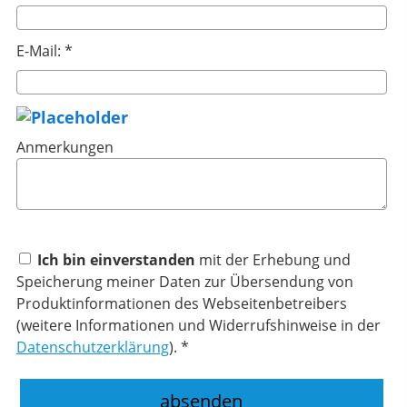
E-Mail: *
Anmerkungen
Ich bin einverstanden
mit der Erhebung und
Speicherung meiner Daten zur Übersendung von
Produktinformationen des Webseitenbetreibers
(weitere Informationen und Widerrufshinweise in der
Datenschutzerklärung
). *
absenden