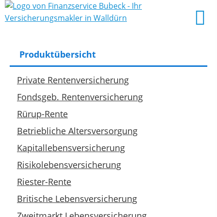
Produktübersicht
Private Rentenversicherung
Fondsgeb. Rentenversicherung
Rürup-Rente
Betriebliche Altersversorgung
Kapitallebensversicherung
Risikolebensversicherung
Riester-Rente
Britische Lebensversicherung
Zweitmarkt Lebensversicherung