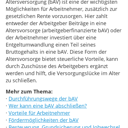
Altersversorgung (bAV) ist eine der wichtigsten
Möglichkeiten für Arbeitnehmer, zusätzlich zur
gesetzlichen Rente vorzusorgen. Hier zahlt
entweder der Arbeitgeber Beiträge in eine
Altersvorsorge (arbeitgeberfinanzierte bAV) oder
der Arbeitnehmer investiert über eine
Entgeltumwandlung einen Teil seines
Bruttogehalts in eine bAV. Diese Form der
Altersvorsorge bietet steuerliche Vorteile, kann
durch Zuschüsse des Arbeitgebers ergänzt
werden und hilft, die Versorgungslücke im Alter
zu schließen.
Mehr zum Thema:
·
Durchführungswege der bAV
·
Wer kann eine bAV abschließen?
·
Vorteile für Arbeitnehmer
·
Fördermöglichkeiten der bAV
·
Besteuerung, Grundsicherung und Jobwechsel