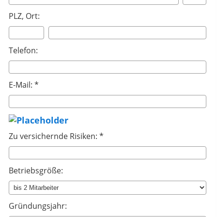
PLZ, Ort:
Telefon:
E-Mail: *
Zu versichernde Risiken: *
Betriebsgröße:
Gründungsjahr: