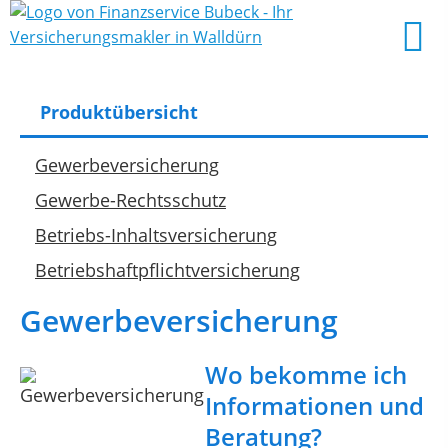
Produktübersicht
Gewerbeversicherung
Gewerbe-Rechtsschutz
Betriebs-Inhaltsversicherung
Betriebshaftpflichtversicherung
Gewerbeversicherung
Wo bekomme ich
Informationen und
Beratung?