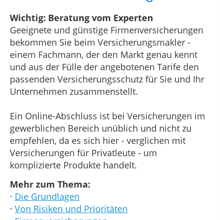
Wichtig: Beratung vom Experten
Geeignete und günstige Firmenversicherungen
bekommen Sie beim Versicherungsmakler -
einem Fachmann, der den Markt genau kennt
und aus der Fülle der angebotenen Tarife den
passenden Versicherungsschutz für Sie und Ihr
Unternehmen zusammenstellt.
Ein Online-Abschluss ist bei Versicherungen im
gewerblichen Bereich unüblich und nicht zu
empfehlen, da es sich hier - verglichen mit
Versicherungen für Privatleute - um
komplizierte Produkte handelt.
Mehr zum Thema:
·
Die Grundlagen
·
Von Risiken und Prioritäten