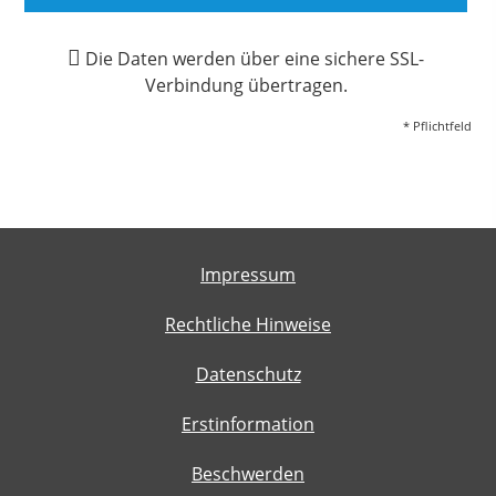
Die Daten werden über eine sichere SSL-
Verbindung übertragen.
* Pflichtfeld
Impressum
Rechtliche Hinweise
Datenschutz
Erstinformation
Beschwerden