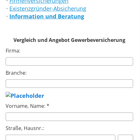
·
Firmenversicherungen
·
Existenzgründer-Absicherung
·
Information und Beratung
Vergleich und Angebot Gewerbeversicherung
Firma:
Branche:
Vorname, Name: *
Straße, Hausnr.: