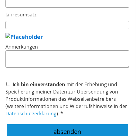
Jahresumsatz:
Anmerkungen
Ich bin einverstanden
mit der Erhebung und
Speicherung meiner Daten zur Übersendung von
Produktinformationen des Webseitenbetreibers
(weitere Informationen und Widerrufshinweise in der
Datenschutzerklärung
). *
absenden