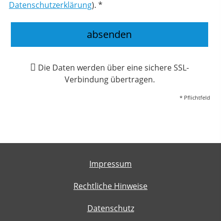
Datenschutzerklärung
). *
absenden
Die Daten werden über eine sichere SSL-
Verbindung übertragen.
* Pflichtfeld
Impressum
Rechtliche Hinweise
Datenschutz