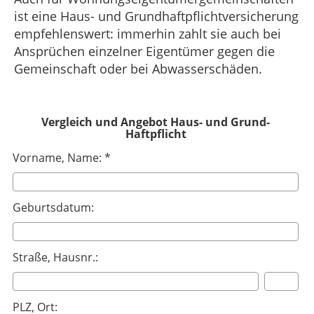
ist eine Haus- und Grundhaftpflichtversicherung
empfehlenswert: immerhin zahlt sie auch bei
Ansprüchen einzelner Eigentümer gegen die
Gemeinschaft oder bei Abwasserschäden.
Vergleich und Angebot Haus- und Grund-
Haftpflicht
Vorname, Name: *
Geburtsdatum:
Straße, Hausnr.:
PLZ, Ort: