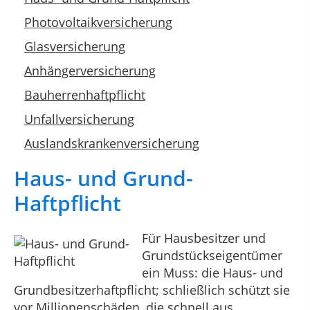
Photovoltaikversicherung
Glasversicherung
Anhängerversicherung
Bauherrenhaftpflicht
Unfallversicherung
Auslandskrankenversicherung
Haus- und Grund-
Haftpflicht
Für Hausbesitzer und
Grundstückseigentümer
ein Muss: die Haus- und
Grundbesitzerhaftpflicht; schließlich schützt sie
vor Millionenschäden, die schnell aus