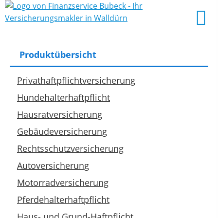
Produktübersicht
Privathaftpflichtversicherung
Hundehalterhaftpflicht
Hausratversicherung
Gebäudeversicherung
Rechtsschutzversicherung
Autoversicherung
Motorradversicherung
Pferdehalterhaftpflicht
Haus- und Grund-Haftpflicht