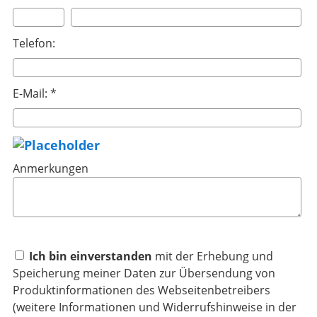
Telefon:
E-Mail: *
Anmerkungen
Ich bin einverstanden
mit der Erhebung und
Speicherung meiner Daten zur Übersendung von
Produktinformationen des Webseitenbetreibers
(weitere Informationen und Widerrufshinweise in der