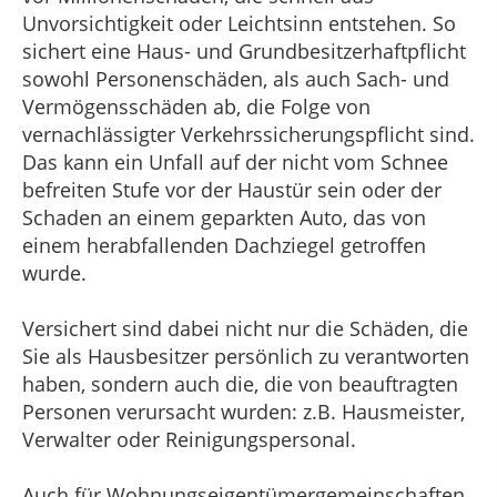
Unvorsichtigkeit oder Leichtsinn entstehen. So
sichert eine Haus- und Grundbesitzerhaftpflicht
sowohl Personenschäden, als auch Sach- und
Vermögensschäden ab, die Folge von
vernachlässigter Verkehrssicherungspflicht sind.
Das kann ein Unfall auf der nicht vom Schnee
befreiten Stufe vor der Haustür sein oder der
Schaden an einem geparkten Auto, das von
einem herabfallenden Dachziegel getroffen
wurde.
Versichert sind dabei nicht nur die Schäden, die
Sie als Hausbesitzer persönlich zu verantworten
haben, sondern auch die, die von beauftragten
Personen verursacht wurden: z.B. Hausmeister,
Verwalter oder Reinigungspersonal.
Auch für Wohnungseigentümergemeinschaften